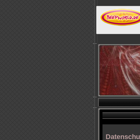
Datenschu