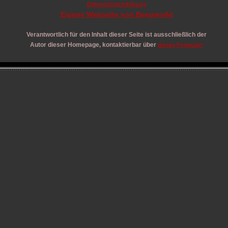
Datenschutzerklärung
Eigene Webseite von Beepworld
Verantwortlich für den Inhalt dieser Seite ist ausschließlich der
Autor dieser Homepage, kontaktierbar über
dieses Formular!