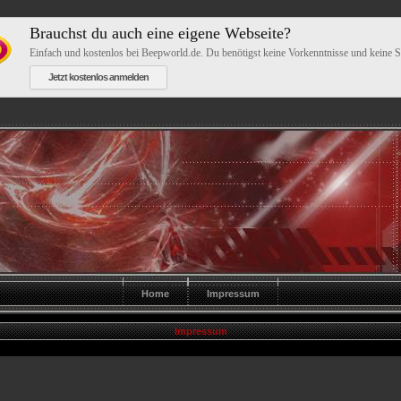
Brauchst du auch eine eigene Webseite?
Einfach und kostenlos bei Beepworld.de. Du benötigst keine Vorkenntnisse und keine 
Jetzt kostenlos anmelden
Home
Impressum
Impressum