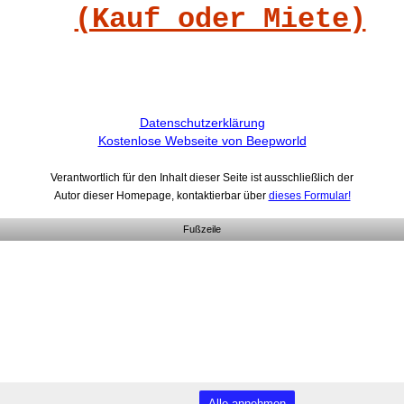
(Kauf oder Miete)
Datenschutzerklärung
Kostenlose Webseite von Beepworld
Verantwortlich für den Inhalt dieser Seite ist ausschließlich der
Autor dieser Homepage, kontaktierbar über
dieses Formular!
Fußzeile
Alle annehmen